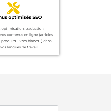
nus optimisés SEO
 optimisation, traduction,
 vos contenus en ligne (articles
s produits, livres blancs…) dans
vos langues de travail.