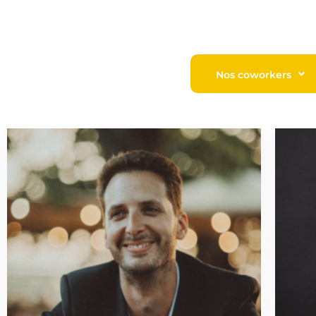
Nos coworkers