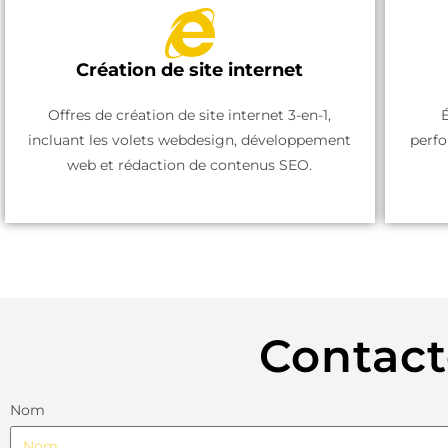
Création de site internet
Offres de création de site internet 3-en-1,
incluant les volets webdesign, développement
perfo
web et rédaction de contenus SEO.
Contact
Nom