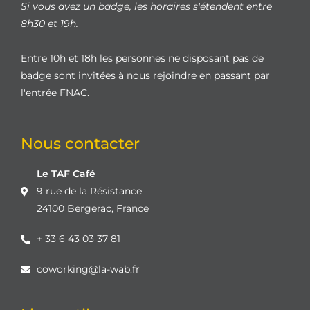
Si vous avez un badge, les horaires s'étendent entre
8h30 et 19h.
Entre 10h et 18h les personnes ne disposant pas de
badge sont invitées à nous rejoindre en passant par
l'entrée FNAC.
Nous contacter
Le TAF Café
9 rue de la Résistance
24100 Bergerac, France
+ 33 6 43 03 37 81
coworking@la-wab.fr