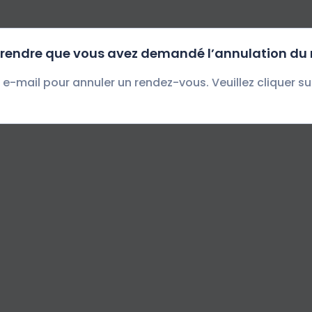
rendre que vous avez demandé l’annulation du
e-mail pour annuler un rendez-vous. Veuillez cliquer su