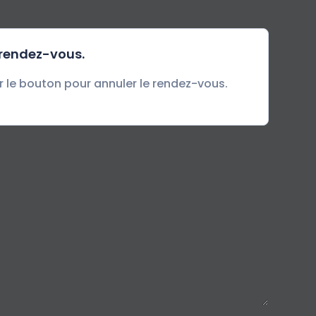
 rendez-vous.
r le bouton pour annuler le rendez-vous.